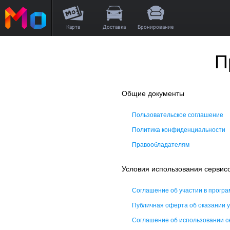
Карта
Доставка
Бронирование
П
Общие документы
Пользовательское соглашение
Политика конфиденциальности
Правообладателям
Условия использования серви
Соглашение об участии в прог
Публичная оферта об оказании у
Соглашение об использовании с